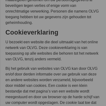
beveiligen tegen verlies of enige vorm van
onrechtmatige verwerking. Personen die namens OLVG
toegang hebben tot uw gegevens zijn gehouden tot
geheimhouding.
Cookieverklaring
U bezoekt een website die deel uitmaakt van het online
netwerk van OLVG. Deze cookieverklaring is van
toepassing op alle websites die behoren tot het netwerk
van OLVG, tenzij anders vermeld.
Bij het gebruik van websites van OLVG kan door OLVG
en/of door derden informatie over uw gebruik van deze
en andere websites worden verzameld, bijvoorbeeld
door middel van cookies. Een cookie is een klein
bestandje dat met pagina’s van een website wordt
meegestuurd en door uw browser op de harde schijf van
uw computer wordt opgeslagen. De cookie laat toe dat