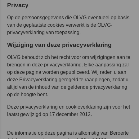
Privacy
Op de persoonsgegevens die OLVG eventueel op basis
van de geplaatste cookies verwerkt is de OLVG-
privacyverklaring van toepassing.
Wijziging van deze privacyverklaring
OLVG behoudt zich het recht voor om wijzigingen aan te
brengen in deze privacyverklaring. Elke aanpassing zal
op deze pagina worden gepubliceerd. Wij raden u aan
deze Privacyverklaring geregeld te raadplegen, zodat u
altijd van de inhoud van de geldende privacyverklaring
op de hoogte bent.
Deze privacyverklaring en cookieverklaring zijn voor het
laatst gewijzigd op 17 december 2012.
De informatie op deze pagina is afkomstig van Beroerte