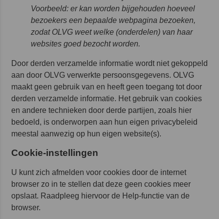
Voorbeeld: er kan worden bijgehouden hoeveel
bezoekers een bepaalde webpagina bezoeken,
zodat OLVG weet welke (onderdelen) van haar
websites goed bezocht worden.
Door derden verzamelde informatie wordt niet gekoppeld
aan door OLVG verwerkte persoonsgegevens. OLVG
maakt geen gebruik van en heeft geen toegang tot door
derden verzamelde informatie. Het gebruik van cookies
en andere technieken door derde partijen, zoals hier
bedoeld, is onderworpen aan hun eigen privacybeleid
meestal aanwezig op hun eigen website(s).
Cookie-instellingen
U kunt zich afmelden voor cookies door de internet
browser zo in te stellen dat deze geen cookies meer
opslaat. Raadpleeg hiervoor de Help-functie van de
browser.