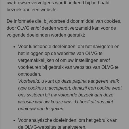
uw browser vervolgens wordt herkend bij herhaald
bezoek aan een website.
De informatie die, bijvoorbeeld door middel van cookies,
door OLVG en/of derden wordt verzameld kan voor de
volgende doeleinden worden gebruikt:
Voor functionele doeleinden: om het navigeren en
het inloggen op de websites van OLVG te
vergemakkelijken of om uw instellingen en/of
voorkeuren bij gebruik van websites van OLVG te
onthouden.
Voorbeeld: u kunt op deze pagina aangeven welk
type cookies u accepteert, dankzij een cookie weet
ons systeem bij uw volgende bezoek aan deze
website wat uw keuze was. U hoeft dit dus niet
opnieuw aan te geven.
Voor analytische doeleinden: om het gebruik van
de OLVG-websites te analyseren.