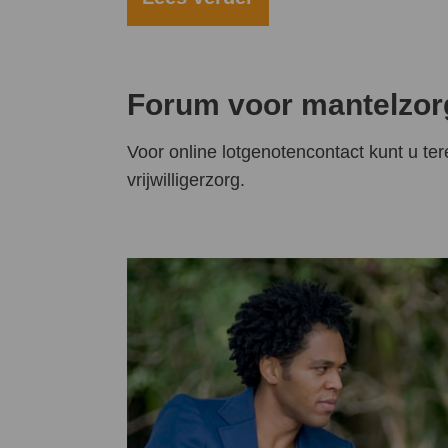
Forum voor mantelzor
Voor online lotgenotencontact kunt u te
vrijwilligerzorg.