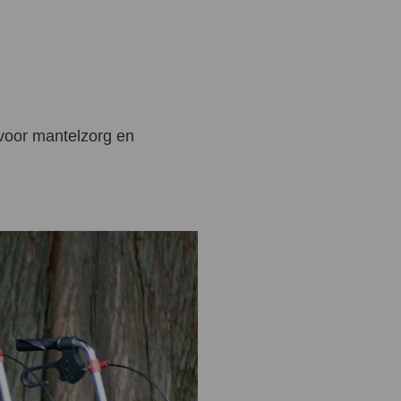
 voor mantelzorg en