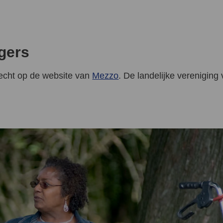
gers
recht op de website van
Mezzo
. De landelijke vereniging